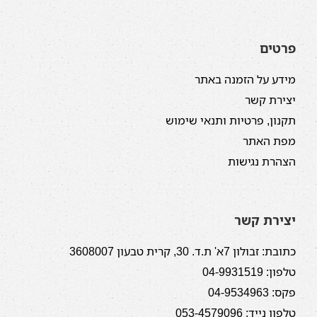
פרטים
מידע על הזמנה באתר
יצירת קשר
תקנון, פרטיות ותנאי שימוש
מפת האתר
הצהרת נגישות
יצירת קשר
כתובת: זבולון 7א' ת.ד. 30, קרית טבעון 3608007
טלפון: 04-9931519
פקס: 04-9534963
טלפון נייד: 053-4579096