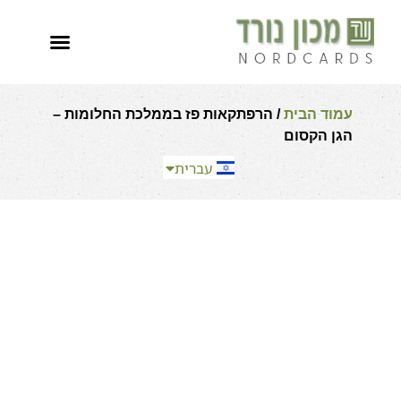
العربية
English
עמוד הבית
/ הרפתקאות פז בממלכת החלומות –
Español
הגן הקסום
Français
עברית
Русский