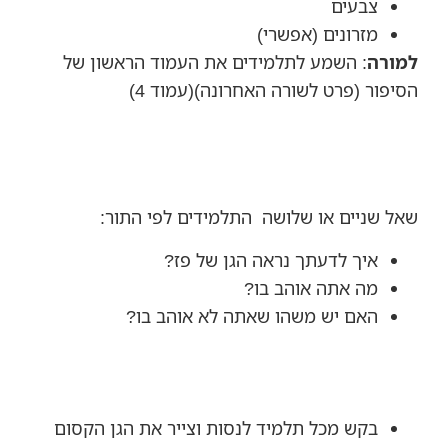
צבעים
מזרונים (אפשרי)
למורה
: השמע לתלמידים את העמוד הראשון של
הסיפור (פרט לשורה האחרונה)(עמוד 4)
שאל שניים או שלושה התלמידים לפי התור:
איך לדעתך נראה הגן של פז?
מה אתה אוהב בו?
האם יש משהו שאתה לא אוהב בו?
בקש מכל תלמיד לנסות וצייר את הגן הקסום