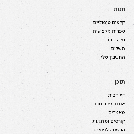
חנות
קלפים טיפוליים
ספרות מקצועית
סל קניות
תשלום
החשבון שלי
תוכן
דף הבית
אודות מכון נורד
מאמרים
קורסים וסדנאות
הרשמה לניוזלטר