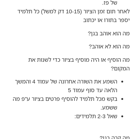
של פז.
לאחר תום זמן הציור (10-15 דק למשל) כל תלמיד
יספר בתורו או יכתוב
מה הוא אוהב בגן?
מה הוא לא אוהב?
מה הוסיף או היה מוסיף בציור כדי לשנות את
המקום?
השמע את השורה אחרונה של עמוד 4 והמשך
הלאה עד סוף עמוד 5
בקש מכל תלמיד להוסיף פרטים בציור ע"פ מה
ששמע.
שאל 2-3 תלמידים:
מה קרה בגן?