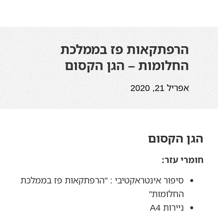
הרפתקאות פז בממלכת
החלומות – הגן הקסום
אפריל 21, 2020
הגן הקסום
חומרי עזר:
סיפור אינטראקטיבי : "הרפתקאות פז בממלכת
החלומות"
ניירות A4