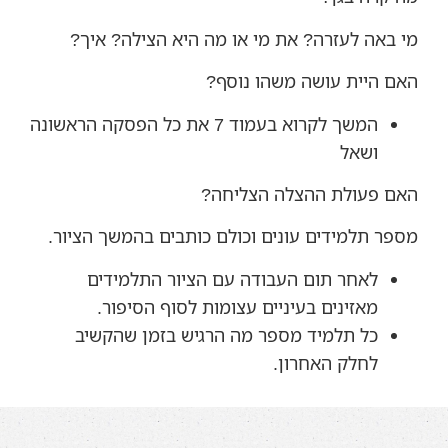
מי באה לעזרה? את מי או מה היא הצילה? איך?
האם היית עושה משהו נוסף?
המשך לקרוא בעמוד 7 את כל הפסקה הראשונה
ושאל
האם פעולת ההצלה הצליחה?
מספר תלמידים עונים וכולם כותבים בהמשך הציור.
לאחר תום העבודה עם הציור התלמידים
מאזינים בעיניים עצומות לסוף הסיפור.
כל תלמיד מספר מה הרגיש בזמן שהקשיב
לחלק האחרון.