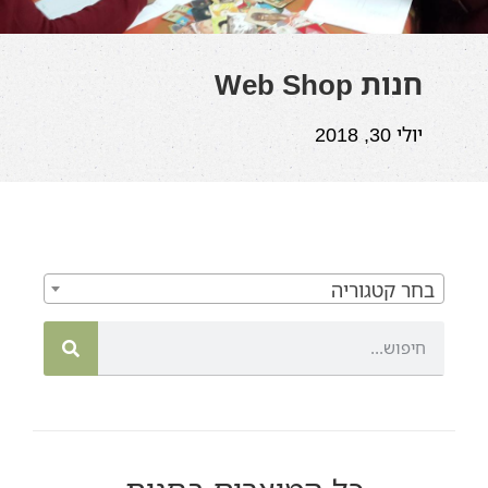
חנות Web Shop
יולי 30, 2018
בחר קטגוריה