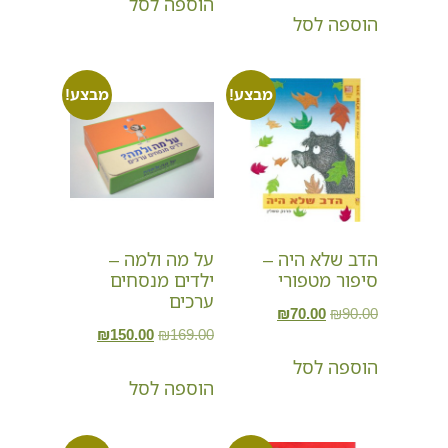
הוספה לסל
הוספה לסל
מבצע!
מבצע!
הדב שלא היה –
על מה ולמה –
סיפור מטפורי
ילדים מנסחים
ערכים
₪
70.00
₪
90.00
₪
150.00
₪
169.00
הוספה לסל
הוספה לסל