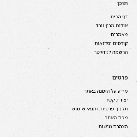
תוכן
דף הבית
אודות מכון נורד
מאמרים
קורסים וסדנאות
הרשמה לניוזלטר
פרטים
מידע על הזמנה באתר
יצירת קשר
תקנון, פרטיות ותנאי שימוש
מפת האתר
הצהרת נגישות