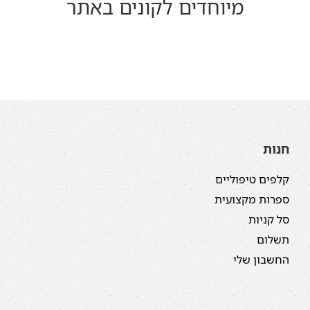
מיוחדים לקונים באתר
חנות
קלפים טיפוליים
ספרות מקצועית
סל קניות
תשלום
החשבון שלי