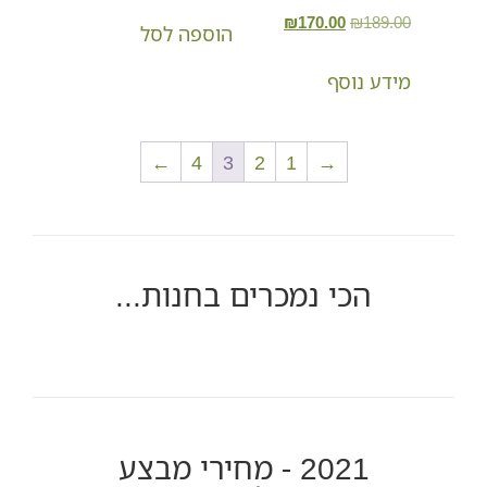
₪
170.00
₪
189.00
הוספה לסל
מידע נוסף
←
4
3
2
1
→
הכי נמכרים בחנות...
2021 - מחירי מבצע