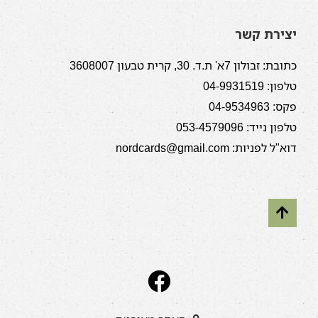
יצירת קשר
כתובת: זבולון 7א' ת.ד. 30, קרית טבעון 3608007
טלפון: 04-9931519
פקס: 04-9534963
טלפון נייד: 053-4579096
דוא"ל לפניות: nordcards@gmail.com