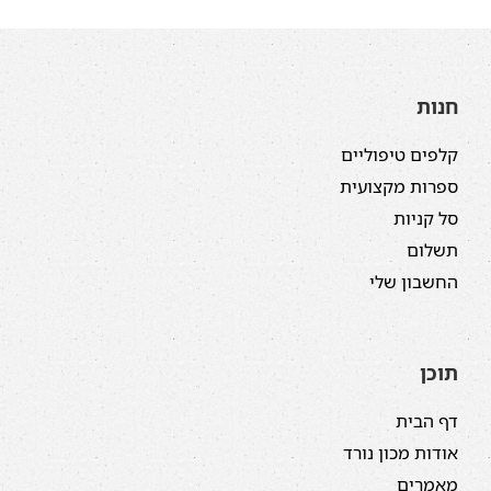
חנות
קלפים טיפוליים
ספרות מקצועית
סל קניות
תשלום
החשבון שלי
תוכן
דף הבית
אודות מכון נורד
מאמרים