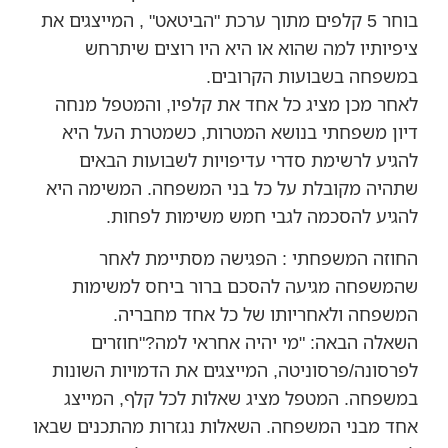
בוחר 5 קלפים מתוך ערכת "הביטאט" , המייצגים את
ציפיותיו למה שהוא או היא היו רוצים שיתרחש
במשפחה בשבועות הקרובים.
לאחר מכן מציג כל אחד את קלפיו, והמטפל מנחה
דיון משפחתי בנושא המטרות, כשמטרת העל היא
להגיע לרשימת סדרי עדיפויות לשבועות הבאים
שתהיה מקובלת על כל בני המשפחה. המשימה היא
להגיע להסכמה לגבי חמש משימות לפחות.
החוזה המשפחתי : הפגישה מסתיימת לאחר
שהמשפחה מגיעה להסכם ברור ביחס למשימות
המשפחה ולאחריותו של כל אחד מחבריה.
השאלה הבאה: "מי יהיה אחראי למה?"חוזרים
לפרסונה/פרסוניטה, המייצגים את הדמויות השונות
במשפחה. המטפל מציג שאלות לכל קלף, המייצג
אחד מבני המשפחה. השאלות נגזרות מהתכנים שבאו