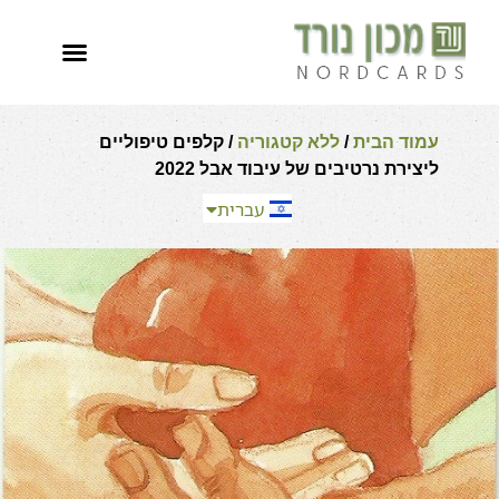
العربية
English
עמוד הבית
/
ללא קטגוריה
/ קלפים טיפוליים
Español
ליצירת נרטיבים של עיבוד אבל 2022
Français
עברית
Русский