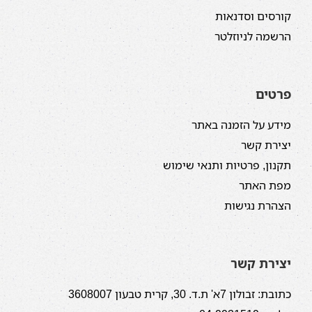
קורסים וסדנאות
הרשמה לניוזלטר
פרטים
מידע על הזמנה באתר
יצירת קשר
תקנון, פרטיות ותנאי שימוש
מפת האתר
הצהרת נגישות
יצירת קשר
כתובת: זבולון 7א' ת.ד. 30, קרית טבעון 3608007