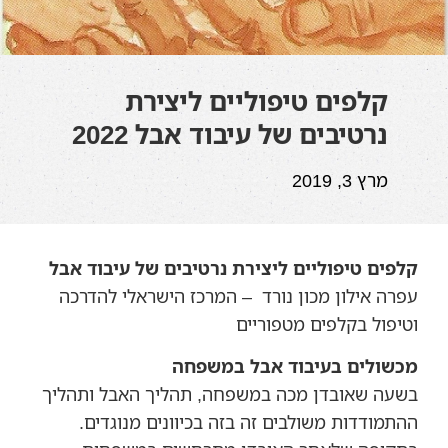
קלפים טיפוליים ליצירת
נרטיבים של עיבוד אבל 2022
מרץ 3, 2019
קלפים טיפוליים ליצירת נרטיבים של עיבוד אבל
עפרה אילון מכון נורד – המרכז הישראלי להדרכה
וטיפול בקלפים מטפוריים
מכשולים בעיבוד אבל במשפחה
בשעה שאובדן מכה במשפחה, תהליך האבל ותהליך
ההתמודדות משולבים זה בזה בכיוונים מנוגדים.