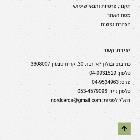
תקנון, פרטיות ותנאי שימוש
מפת האתר
הצהרת נגישות
יצירת קשר
כתובת: זבולון 7א' ת.ד. 30, קרית טבעון 3608007
טלפון: 04-9931519
פקס: 04-9534963
טלפון נייד: 053-4579096
דוא"ל לפניות: nordcards@gmail.com