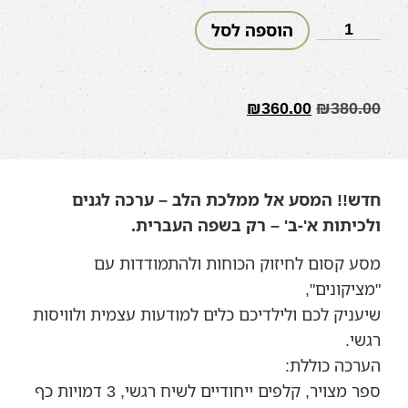
הוספה לסל
₪
360.00
₪
380.00
חדש!! המסע אל ממלכת הלב – ערכה לגנים
ולכיתות א'-ב' – רק בשפה העברית.
מסע קסום לחיזוק הכוחות ולהתמודדות עם
"מציקונים",
שיעניק לכם ולילדיכם כלים למודעות עצמית ולוויסות
רגשי.
הערכה כוללת:
ספר מצויר, קלפים ייחודיים לשיח רגשי, 3 דמויות כף