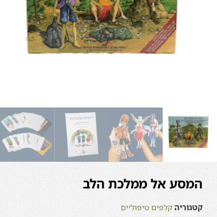
המסע אל ממלכת הלב
קטגוריה
קלפים טיפוליים