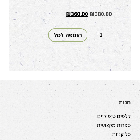
₪
360.00
₪
380.00
הוספה לסל
חנות
קלפים טיפוליים
ספרות מקצועית
סל קניות