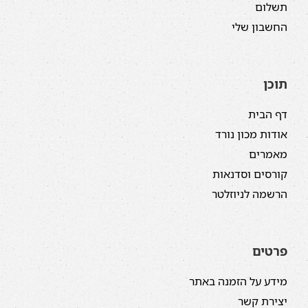
תשלום
החשבון שלי
תוכן
דף הבית
אודות מכון נורד
מאמרים
קורסים וסדנאות
הרשמה לניוזלטר
פרטים
מידע על הזמנה באתר
יצירת קשר