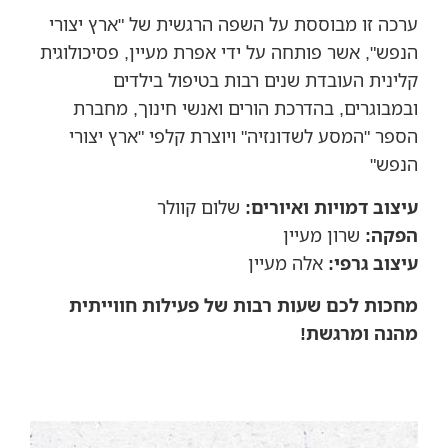
ערכה זו מבוססת על השפה הרגשית של "ארץ יצורי
הנפש", אשר פותחה על ידי אפרת מעיין, פסיכולוגית
קלינית העובדת שנים רבות בטיפול בילדים
ובמבוגרים, בהדרכת הורים ואנשי חינוך, מחברת
הספר "המסע לשדונזיה" ויוצרת קלפי "ארץ יצורי
הנפש"
עיצוב דמויות ואיורים:
שלום קוולר
הפקה:
שרון מעיין
עיצוב גרפי:
אלה מעיין
מחכות לכם שעות רבות של פעילות חווייתית
מהנה ומרגשת!