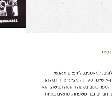
וסית
גים, למאמנים, ליועצים ולאנשי
-אישיים. ספר זה מציע עזרה רבה הן
הספר כתוב בשפה רהוטה ונגישה. הוא
ם, חברים ובני משפחה. מתאים במיוחד