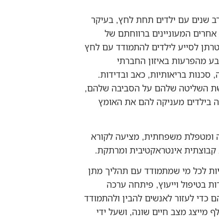
רב שנים עם ילדים תחת לחץ, בעיקר
אחרים המעוניינים ברווחתם של
טרתן לסייע לילדים להתמודד עם לחץ
ובע מהפרעות באיזון החברתי
 סכנות בריאותיות, כאב ובדידות.
שת השליטה שלהם על הסביבה שלהם,
 בילדים מעניקה להם את האומץ
מה ומטפלת משפחתית, מציעה לקורא
 קבוצתית אינטראקטיבית ומרתקת.
יות לכל מי שמתמודד עם תהליך מתן
 בטיפול וייעוץ, פיתחה ערכה
CO) שניתן להשתמש בהם כדי לעזור לאנשים להבין ולהתמודד
 מייצג מצב חיים שונה, ושעל ידי