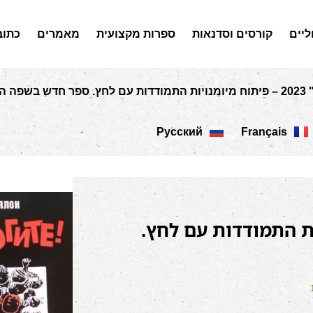
ליים
קורסים וסדנאות
ספרות מקצועית
מאמרים
כתוב
פה הרוסית
Русский
Français
מיומנויות התמודדות עם לחץ.