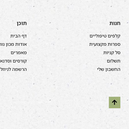
חנות
תוכן
קלפים טיפוליים
דף הבית
ספרות מקצועית
אודות מכון נור
סל קניות
מאמרים
תשלום
קורסים וסדנא
החשבון שלי
הרשמה לניוזל