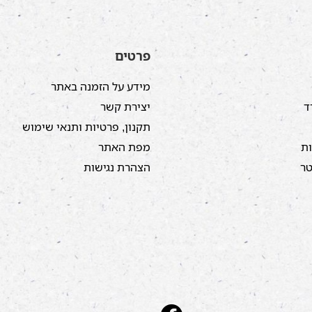
פרטים
מידע על הזמנה באתר
ד
יצירת קשר
תקנון, פרטיות ותנאי שימוש
ות
מפת האתר
טר
הצהרת נגישות