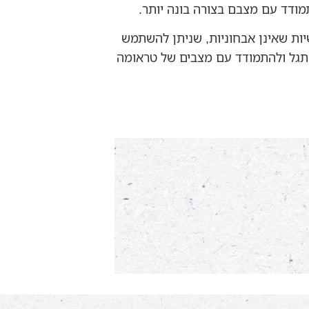
ודד עם מצבם בצורה בונה יותר.
ות שאינן אבחוניות, שניתן להשתמש
גל ולהתמודד עם מצבים של טראומה