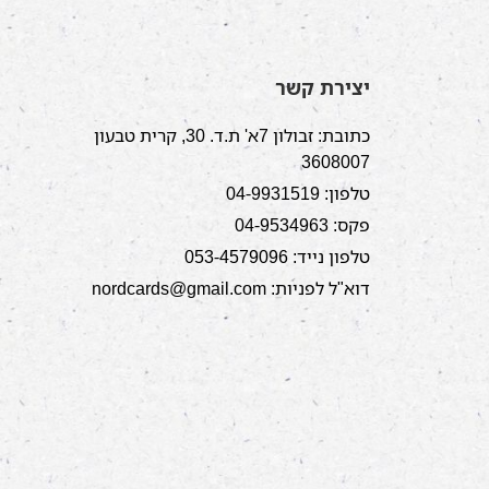
יצירת קשר
כתובת: זבולון 7א' ת.ד. 30, קרית טבעון
3608007
טלפון: 04-9931519
פקס: 04-9534963
טלפון נייד: 053-4579096
דוא"ל לפניות: nordcards@gmail.com