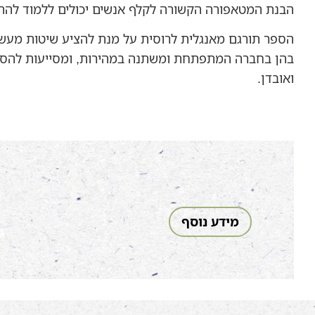
הבנת המטאפורה הקשורה לקלף אנשים יכולים ללמוד להתמ
הספר תורגם מאנגלית לרוסית על מנת להציע שיטות מעשי
בהן בחברה המתפתחת ומשתנה במהירות, ומסייעות להסת
ואובדן.
מידע נוסף