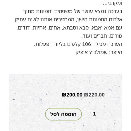
ומקרבים.
בערכה נמצא עושר של משפטים ותמונות מתוך
אלבום התמונות הישן, המחזירים אותנו לשיח עתיק
עם אמא ואבא, סבא וסבתא, אחים, אחיות, דודים,
מורים, חברים ועוד.
הערכה מכילה 106 קלפים בליווי הפעלות.
היוצר: שמולביץ איציק
₪
200.00
₪
220.00
הוספה לסל