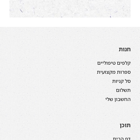
חנות
קלפים טיפוליים
ספרות מקצועית
סל קניות
תשלום
החשבון שלי
תוכן
דף הבית