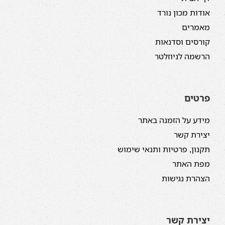
אודות מכון נורד
מאמרים
קורסים וסדנאות
הרשמה לניוזלטר
פרטים
מידע על הזמנה באתר
יצירת קשר
תקנון, פרטיות ותנאי שימוש
מפת האתר
הצהרת נגישות
יצירת קשר