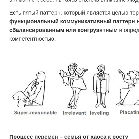
Есть пятый паттерн, который является целью те
функциональный коммуникативный паттерн 
сбалансированным или конгруэнтным
и опред
компетентностью.
Процесс перемен – семья от хаоса к росту