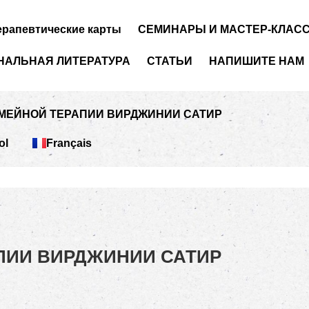
ерапевтические карты
СЕМИНАРЫ И МАСТЕР-КЛАС
АЛЬНАЯ ЛИТЕРАТУРА
СТАТЬИ
НАПИШИТЕ НАМ
ЕМЕЙНОЙ ТЕРАПИИ ВИРДЖИНИИ САТИР
ol
Français
ПИИ ВИРДЖИНИИ САТИР