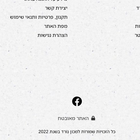
ד
יצירת קשר
תקנון, פרטיות ותנאי שימוש
ות
מפת האתר
טר
הצהרת נגישות
האתר מאובטח
כל הזכויות שמורות למכון נורד בשנת 2022