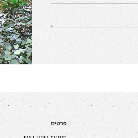
פרטים
מידע על הזמנה באתר