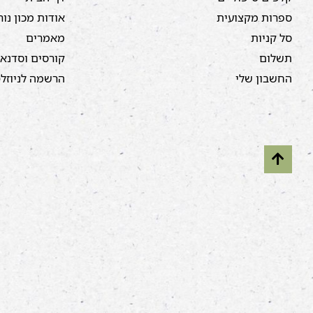
ספרות מקצועית
אודות מכון נור
סל קניות
מאמרים
תשלום
קורסים וסדנא
החשבון שלי
הרשמה לניוזל