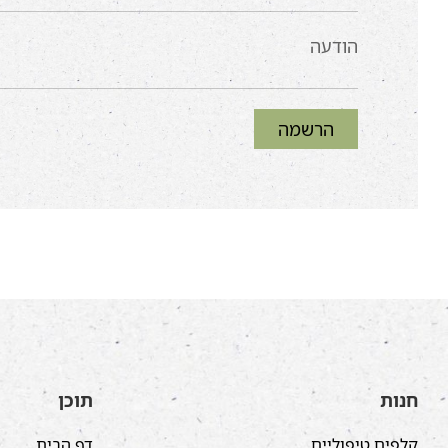
הרשמה
חנות
תוכן
קלפים טיפוליים
דף הבית