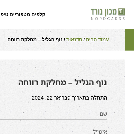
קלפים מטפוריים טיפו
עמוד הבית
/
סדנאות
/ נוף הגליל – מחלקת רווחה
נוף הגליל – מחלקת רווחה
התחלה בתאריך פברואר 22, 2024