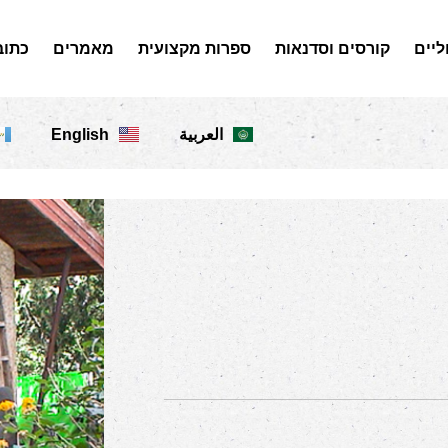
ליים
קורסים וסדנאות
ספרות מקצועית
מאמרים
כתוב
English
العربية