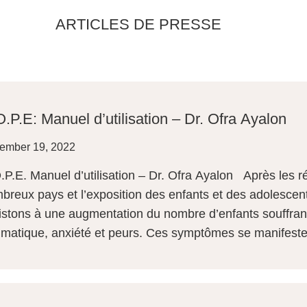
ARTICLES DE PRESSE
.P.E: Manuel d’utilisation – Dr. Ofra Ayalon
ember 19, 2022
.P.E. Manuel d’utilisation – Dr. Ofra Ayalon Après les
breux pays et l’exposition des enfants et des adolescents
istons à une augmentation du nombre d’enfants souffran
umatique, anxiété et peurs. Ces symptômes se manifesten