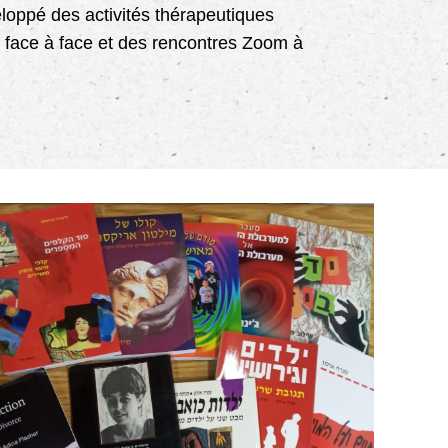
eloppé des activités thérapeutiques
n face à face et des rencontres Zoom à