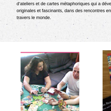
d’ateliers et de cartes métaphoriques qui a dév
originales et fascinants, dans des rencontres e
travers le monde.