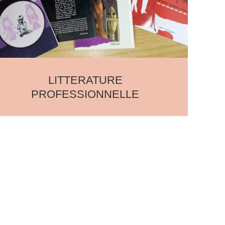
LITTERATURE
PROFESSIONNELLE