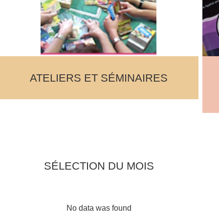
ATELIERS ET SÉMINAIRES
SÉLECTION DU MOIS
No data was found